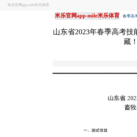
米乐官网app-mile米乐体育
米乐官网app-mile米乐体育
春季高
山东省2023年春季高考
藏！