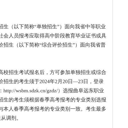
招生（以下简称“单独招生”）面向我省中等职业
社会人员报考应取得高中阶段教育毕业证书或具
价招生（以下简称“综合评价招生”）面向我省普
高校招生考试报名后，方可参加单独招生或综合
生的考生须于2024年2月20日—23日，登录
//wsbm.sdzk.cn/gzdz/）选报曲阜远东职业
招生的考生须根据春季高考报考的专业类别选报
与本人春季高考报考的专业类别一致。考生最多
服从调剂。