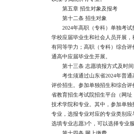
第五章 招生对象及报考
第十二条 招生对象
2024年高职（专科）单独考试
学校应届毕业生和社会人员开展，
有同等学力；高职（专科）综合评
通高中应届毕业生开展。
第十三条 志愿填报方式及时间
考生须通过山东省2024年普通
评价招生。参加单独招生和综合评价招
省教育招生考试院招生平台（网址：http:
技术学院和专业。其中，参加单独
专业，选报专业对应的专业类别应
选填专业志愿3个，可以选择专业
第十四条 网上缴费