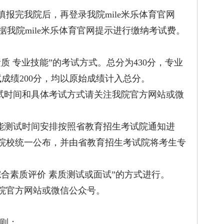
完我院后，再登录我院mile米乐体育官网
u.net），根据我院mile米乐体育官网提示进行缴纳考试费。
 专业技能”的考试方式。总分为430分，专业
试成绩200分，均以原始成绩计入总分。
时间和具体考试方式请关注我院官方网站或微
能测试时间安排按照省教育招生考试院通知进
院校统一公布，并由省教育招生考试院将考生专
素质评价 素质测试或面试”的方式进行。
官方网站或微信公众号。
则：