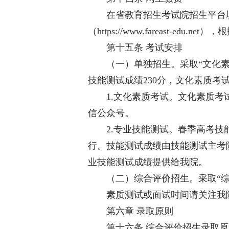
在省教育招生考试院招生平台填报
（https://www.fareast-ed
第十五条 考试安排
（一）单独招生。采取“文化素质
技能测试成绩230分，文化素质考
1.文化素质考试。文化素质考试
信公众号。
2.专业技能测试。春季高考技
行。技能测试成绩由技能测试主考
业技能测试成绩提供给我院。
（二）综合评价招生。采取“综合
素质测试或面试时间请关注我院
第六章 录取原则
第十六条 综合评价招生录取原