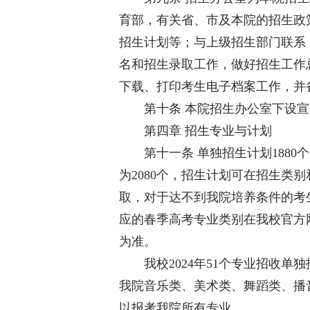
育部，有关省、市及本院的招生政
招生计划等；与上级招生部门联系
名和招生录取工作，做好招生工作
下载、打印考生电子档案工作，并
第十条 本院招生办公室下设宣
第四章 招生专业与计划
第十一条 单独招生计划1880个
为2080个，招生计划可在招生类
取，对于达不到我院培养条件的考
应的春季高考专业类别在我校官方
为准。
我校2024年51个专业招收单
我院音乐类、美术类、舞蹈类、播
以报考我院所有专业。