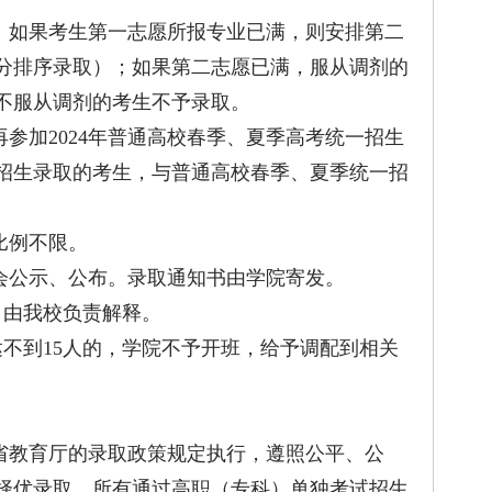
如果考生第一志愿所报专业已满，则安排第二
分排序录取）；如果第二志愿已满，服从调剂的
不服从调剂的考生不予录取。
参加2024年普通高校春季、夏季高考统一招生
招生录取的考生，与普通高校春季、夏季统一招
比例不限。
会公示、公布。录取通知书由学院寄发。
由我校负责解释。
到15人的，学院不予开班，给予调配到相关
省教育厅的录取政策规定执行，遵照公平、公
择优录取。所有通过高职（专科）单独考试招生