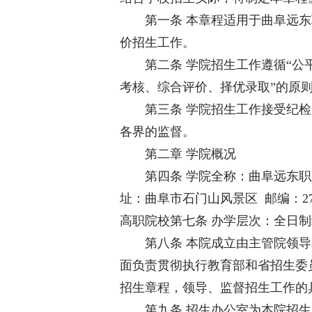
第一条 本章程适用于曲阜远东
价招生工作。
第二条 学院招生工作遵循“公平
考核、综合评价、择优录取”的原
第三条 学院招生工作接受纪检
各界的监督。
第二章 学院概况
第四条 学院全称：曲阜远东职业技
址：曲阜市石门山风景区 邮编：27
高职院校第七条 办学层次：全日制
第八条 本院成立由主管院领导
面负责贯彻执行教育部和省招生委
招生章程，领导、监督招生工作的
第九条 招生办公室为本院招生