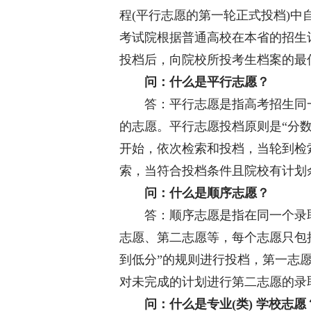
程(平行志愿的第一轮正式投档)
考试院根据普通高校在本省的招生
投档后，向院校所投考生档案的最
问：什么是平行志愿？
答：平行志愿是指高考招生同一
的志愿。平行志愿投档原则是“分
开始，依次检索和投档，当轮到检
索，当符合投档条件且院校有计划
问：什么是顺序志愿？
答：顺序志愿是指在同一个录取
志愿、第二志愿等，每个志愿只包
到低分”的规则进行投档，第一志
对未完成的计划进行第二志愿的录
问：什么是专业(类) 学校志愿