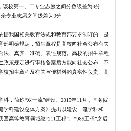
是说，该校第一、二专业志愿之间分数级差为3分，
其余专业志愿之间级差为0分。
据我国相关教育法规和教育部要求制订的，是
育部明确规定，招生章程是高校向社会公布有关
合法、真实、准确、表述规范。高校的招生章程
生政策规定进行审核备案后方能向社会公布，不
学校招生章程及有关宣传材料的真实性负责。高
简称“双一流”建设。2015年11月，国务院
流学科建设总体方案》提出以建设一流学科和一
高等教育领域继“211工程”、“985工程”之后