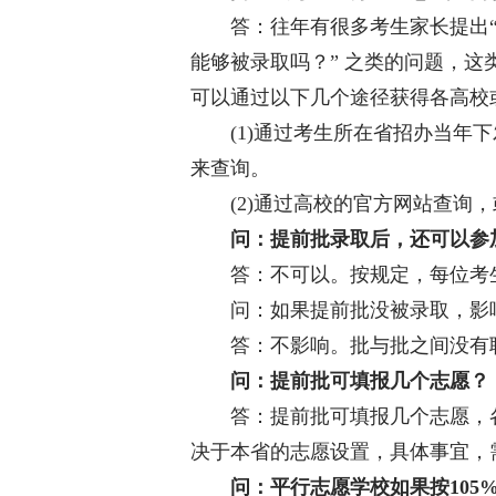
答：往年有很多考生家长提出“我考
能够被录取吗？” 之类的问题，
可以通过以下几个途径获得各高校
(1)通过考生所在省招办当年下
来查询。
(2)通过高校的官方网站查询，
问：提前批录取后，还可以参
答：不可以。按规定，每位考生
问：如果提前批没被录取，影
答：不影响。批与批之间没有联
问：提前批可填报几个志愿？
答：提前批可填报几个志愿，各
决于本省的志愿设置，具体事宜，
问：平行志愿学校如果按105