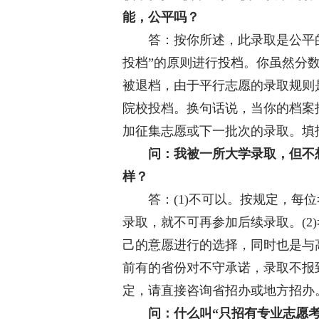
能，公平吗？
答：按你所述，此录取是公平的
投档”的原则进行投档。你虽然分
被退档，由于平行志愿的录取规则
院校投档。换句话说，当你的档案
加征集志愿或下一批次的录取。填
问：我被一所大学录取，但不
样？
答：(1)不可以。按规定，每位
录取，就不可再参加后续录取。(2
己的意愿进行的选择，同时也是与
前有的省份对不守承诺，录取不报
定，请直接咨询省招办或地方招办
问：什么叫“只招有专业志愿考