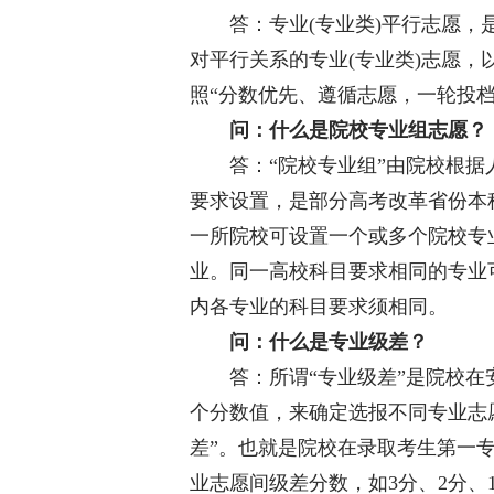
答：专业(专业类)平行志愿，是
对平行关系的专业(专业类)志愿，
照“分数优先、遵循志愿，一轮投档
问：什么是院校专业组志愿？
答：“院校专业组”由院校根据人
要求设置，是部分高考改革省份本
一所院校可设置一个或多个院校专
业。同一高校科目要求相同的专业
内各专业的科目要求须相同。
问：什么是专业级差？
答：所谓“专业级差”是院校在
个分数值，来确定选报不同专业志
差”。也就是院校在录取考生第一
业志愿间级差分数，如3分、2分