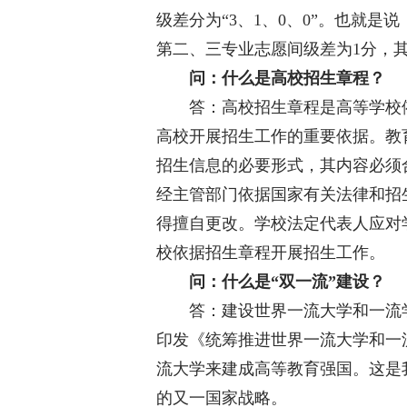
级差分为“3、1、0、0”。也就
第二、三专业志愿间级差为1分，
问：什么是高校招生章程？
答：高校招生章程是高等学校依
高校开展招生工作的重要依据。教
招生信息的必要形式，其内容必须
经主管部门依据国家有关法律和招
得擅自更改。学校法定代表人应对
校依据招生章程开展招生工作。
问：什么是“双一流”建设？
答：建设世界一流大学和一流学科，
印发《统筹推进世界一流大学和一
流大学来建成高等教育强国。这是我国
的又一国家战略。