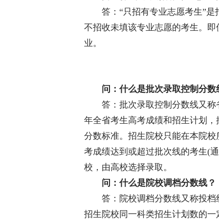
答：“只招有专业志愿考生”是
不招收未填该专业志愿的考生。即
业。
问：什么是批次录取控制分数
答：批次录取控制分数线又称省
年全省考生高考成绩和招生计划，
分数标准。招生院校只能在本院校
考成绩达到或超过批次线的考生(通
校，由高校选择录取。
问：什么是院校调档分数线？
答：院校调档分数线又称投档线
招生院校同一科类招生计划数的一定比