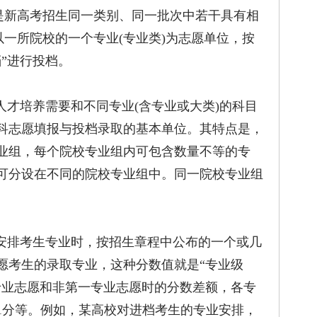
新高考招生同一类别、同一批次中若干具有相
以一所院校的一个专业(专业类)为志愿单位，按
”进行投档。
才培养需要和不同专业(含专业或大类)的科目
科志愿填报与投档录取的基本单位。其特点是，
业组，每个院校专业组内可包含数量不等的专
可分设在不同的院校专业组中。同一院校专业组
安排考生专业时，按招生章程中公布的一个或几
愿考生的录取专业，这种分数值就是“专业级
专业志愿和非第一专业志愿时的分数差额，各专
、1分等。例如，某高校对进档考生的专业安排，