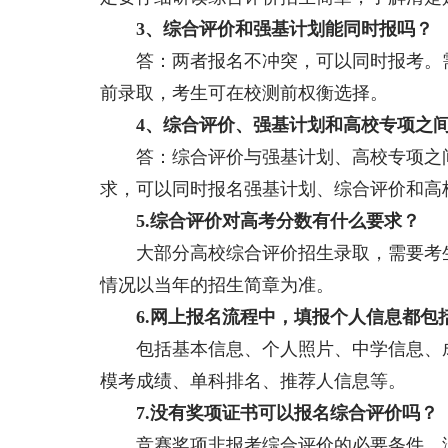
3、综合评价和强基计划能同时报吗？
答：两者报名不冲突，可以同时报考。需
前录取，考生可在校测前权衡选择。
4、综合评价、强基计划和高校专项之间
答：综合评价与强基计划、高校专项之间
求，可以同时报名强基计划、综合评价和高
5.综合评价对高考分数有什么要求？
大部分高校综合评价招生录取，需要考生
情况以当年的招生简章为准。
6.网上报名流程中，填报个人信息都包
包括基本信息、个人照片、中学信息、成
模考成绩、单科排名、推荐人信息等。
7.没有奖项证书可以报名综合评价吗？
竞赛奖项非报考综合评价的必要条件，没