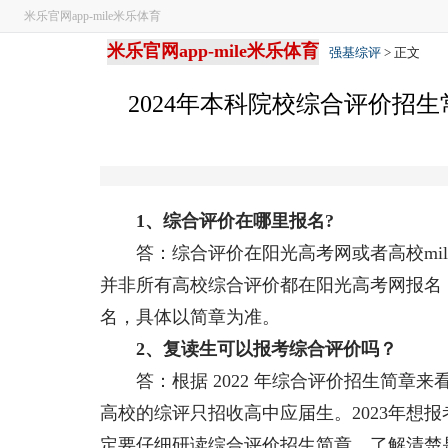
米乐官网app-mile米乐体育
米乐官网app-mile米乐体育
强基综评
> 正文
2024年本科院校综合评价招生
1、综合评价在哪里报名?
答：综合评价在阳光高考网或者高校mil
并非所有高校综合评价都在阳光高考网报名，
名，具体以简章为准。
2、复读生可以报考综合评价吗？
答：根据 2022 年综合评价招生简章来
高校的综评只招收高中应届生。2023年想
定要仔细研读综合评价招生简章，了解清楚