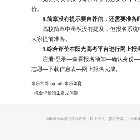
价。
8.简章没有提示要自荐信，还需要准备
高校简章中虽然没有提及，但报名系统中
大家提前准备。
9.综合评价在阳光高考平台进行网上报
注册/登录—查看报名须知—确认身份—
志愿—下载信息表—网上报名完成。
米乐官网app-mile米乐体育
综合评价招生常见问题
mile米乐体育的版权声明：以上图文，贵在分享，mi