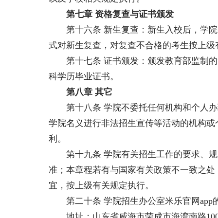
第七章 资格复查与证书颁发
第十六条 新生复查：新生入校后，学院
式对新生复查，对复查不合格的考生按上级
第十七条 证书颁发：颁发教育部监制的“
科学历毕业证书。
第八章 其它
第十八条 学院不委托任何机构和个人办
学院名义进行非法招生宣传等活动的机构或
利。
第十九条 学院有关招生工作的要求、规
准；本章程若有与国家有关政策不一致之处
宜，按上级有关规定执行。
第二十条 学院招生办公室米乐官网app
地址：山东省威海市荣成市海湾南路100