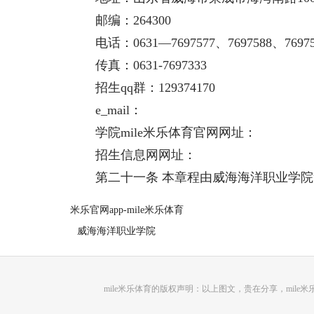
邮编：264300
电话：0631—7697577、7697588、76975
传真：0631-7697333
招生qq群：129374170
e_mail：
学院mile米乐体育官网网址：
招生信息网网址：
第二十一条 本章程由威海海洋职业学院
米乐官网app-mile米乐体育
威海海洋职业学院
mile米乐体育的版权声明：以上图文，贵在分享，mi