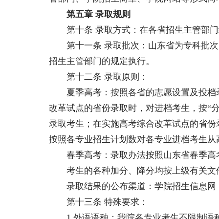
第五章 录取规则
第十条 录取方式：在各省招生主管部门
第十一条 录取批次：山东省为专科批次
招生主管部门的规定执行。
第十二条 录取原则：
夏季高考：按照各省的志愿设置及投档录
改革试点的省份录取时，对进档考生，按“
录取考生；在实施高考综合改革试点的省份
按照各专业招生计划数对各专业进档考生从
春季高考：录取办法按照山东省春季高
考生的各种加分、降分均按上级有关文
录取结果的公布渠道：学院招生信息网，
第十三条 特殊要求：
1.外语语种：我院各专业考生不限制语