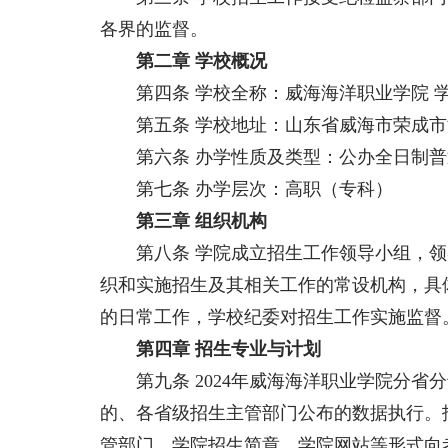
各界的监督。
第二章 学校概况
第四条 学校全称：威海海洋职业学院 学校
第五条 学校地址：山东省威海市荣成市海
第六条 办学性质及类型：公办全日制普
第七条 办学层次：高职（专科）
第三章 组织机构
第八条 学院成立招生工作领导小组，领
织和实施招生及其相关工作的常设机构，具
的日常工作，学校纪委对招生工作实施监督
第四章 招生专业与计划
第九条 2024年威海海洋职业学院分省
的、各省级招生主管部门公布的数据执行。
管部门、学院招生简章、学院网站等形式向