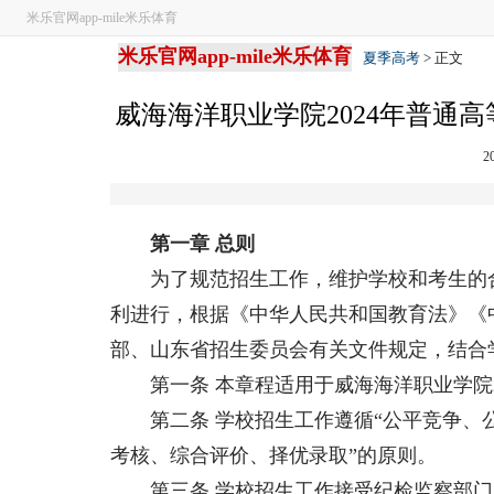
米乐官网app-mile米乐体育
米乐官网app-mile米乐体育
夏季高考
> 正文
威海海洋职业学院2024年普通高
2
第一章 总则
为了规范招生工作，维护学校和考生的合
利进行，根据《中华人民共和国教育法》《
部、山东省招生委员会有关文件规定，结合
第一条 本章程适用于威海海洋职业学院2
第二条 学校招生工作遵循“公平竞争、
考核、综合评价、择优录取”的原则。
第三条 学校招生工作接受纪检监察部门