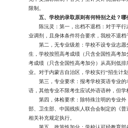
限制。
五、学校的录取原则有何特别之处？哪
陈沅灵：第一，出档不退档：对于平行志
业调剂，且身体条件符合要求，我校不退档
第二，无专业级差：学校不设专业志愿分
生，学校按照高考成绩（只含全国性高考加
考成绩（只含全国性高考加分）从高到低排
业。对于内蒙古自治区，学校实行“招生计划
第三，专业要求：报考学校英语专业的考
语，其他专业不限考生应试外语语种，但学
第四，体检要求：除特殊注明的专业外，
部、卫生部、中国残疾人联合会制定的《普
相关补充规定执行。
第五，政策性加分：学校认可经教育部备