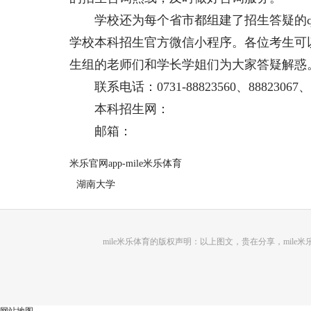
学校还为每个省市都组建了招生答疑的qq
学校本科招生官方微信小程序。各位考生可
生组的老师们和学长学姐们为大家答疑解惑
联系电话：0731-88823560、88823067、88
本科招生网：
邮箱：
米乐官网app-mile米乐体育
湖南大学
mile米乐体育的版权声明：以上图文，贵在分享，mi