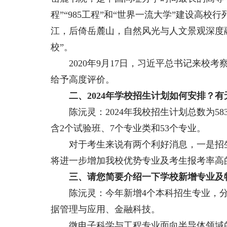
程”“985工程”和“世界一流大学”建设高校
江，后倚岳麓山，自然风光与人文景观深度
校”。
2020年9月17日，习近平总书记来校考
给予高度评价。
二、2024年学校招生计划如何安排？
陈沅灵：2024年我校招生计划总数为58
含2个试验班、7个专业类和53个专业。
对于考生来说有两个利好消息，一是招生
将进一步增加我校优势专业及考生报考率高
三、请您简要介绍一下学校新增专业及
陈沅灵：今年新增4个本科招生专业，分
据管理与应用、金融科技。
微电子科学与工程专业面向半导体领域的