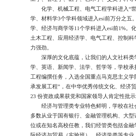
化学、机械工程、电气工程学科进入“世
学、材料学3个学科领域进入esi前万分之五
学、经济与商学等11个学科进入esi前1%
土木工程、应用经济学、电气工程、控制科
力强劲。
深厚的文化底蕴，让我们的人文社科类学
学、英语、新闻学、法学、哲学等，学校承
工程编撰任务，入选全国重点马克思主义学
承发展工程”，在中华优秀传统文化、经济
23 份资政成果获党和国家领导人肯定性批
经济与管理类专业特色鲜明，学校在社会
多数从业于国有银行、金融管理机构、大型
位或在知名高校任教，我们经管类包括金融
际经济与贸易（实验班）、经济学类等专业