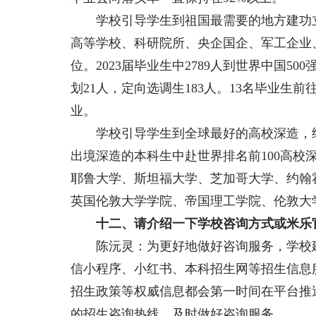
学校引导学生到祖国最需要的地方建功立
高等学校、科研院所、央企国企、军工企业
位。2023届毕业生中2789人到世界中国50
划21人，定向选调生183人。13名毕业生
业。
学校引导学生到全球最好的高校深造，继续
出境深造的本科生中赴世界排名前100高校
耶鲁大学、斯坦福大学、芝加哥大学、约翰
英国伦敦大学学院、帝国理工学院、伦敦大
十二、请介绍一下学校咨询方式或米乐官
陈沅灵：为更好地做好咨询服务，学校建
信小程序、小红书、本科招生网等招生信息
招生政策等权威信息都会第一时间在平台推
的招生咨询热线，及时做好咨询服务。