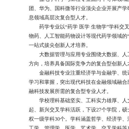
团、华为、国科微等行业顶尖企业开展产学
息领域高层次复合型人才。
药学专业以“药学 医学 生物学”学科交
物药、人工智能药物设计等现代药学领域的
一站式拔尖创新人才培养。
大数据管理与应用专业围绕大数据、人工
方向，培养具备国际竞争力的复合型创新人
金融科技专业注重经济学与金融学、统计
学习和掌握，突出现代科技在金融领域融合
融科技发展所需的复合型专业人才。
学校理科基础坚实、工科实力雄厚、人文
起、新兴交叉学科活跃，下设27个学院，硕
权一级学科30个。学科涵盖哲学、经济学
工学、管理学、医学、艺术学、交叉学科等1