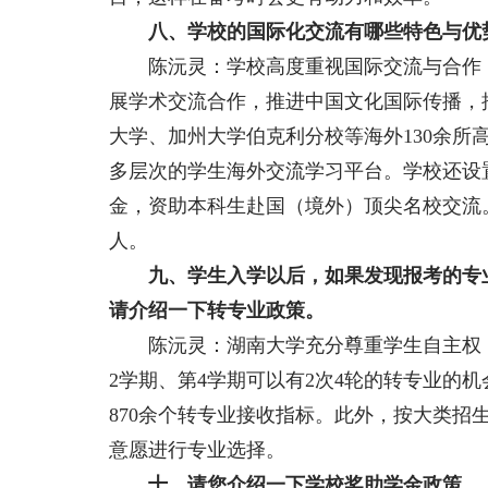
八、学校的国际化交流有哪些特色与优
陈沅灵：学校高度重视国际交流与合作，
展学术交流合作，推进中国文化国际传播，
大学、加州大学伯克利分校等海外130余所
多层次的学生海外交流学习平台。学校还设
金，资助本科生赴国（境外）顶尖名校交流。20
人。
九、学生入学以后，如果发现报考的专
请介绍一下转专业政策。
陈沅灵：湖南大学充分尊重学生自主权，
2学期、第4学期可以有2次4轮的转专业的
870余个转专业接收指标。此外，按大类招
意愿进行专业选择。
十、请您介绍一下学校奖助学金政策。