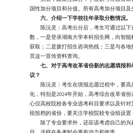
国性加分项目和分值。所有高考加分项目及
六、介绍一下学校往年录取分数情况。
陈沅灵：高考出分后，考生可通过以下途
数，一是登录湖南大学本科招生网，向智能
获取；二是拨打招生咨询热线；三是与各地
页这一宣传资料查询。
七、对于高考改革省份新的志愿填报和
议？
陈沅灵：考生在填报志愿过程中，要高度
化，特别是2024年开始，高考综合改革省份
心仪高校院校各专业选考科目要求以及针对
组投档的省份，要关注学校院校专业组设置
除了专业要求外，还应该考虑自己的兴趣
目，这样在备考时会更有动力和效率。