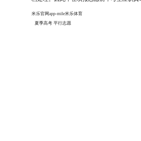
米乐官网app-mile米乐体育
夏季高考 平行志愿