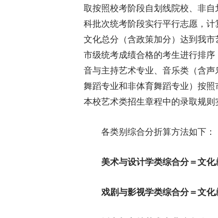
取按照校考阶段自划线院校、非自
科批次统考阶段实行平行志愿，计
文化总分（含政策加分）达到我市
市级统考成绩合格的考生进行排序
音与主持艺术专业、音乐类（含声
舞蹈专业和非体育舞蹈专业）按照
本校艺术类招生章程中的录取规则
各类别综合分折算方法如下：
美术与设计学类综合分＝文化总分×
戏剧与影视学类综合分＝文化总分