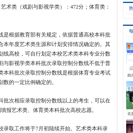
；艺术类（戏剧与影视学类）：472分；体育类：
是根据教育部有关规定，依据普通高校本科批
合本年度艺术类生源和计划安排情况确定的。其
划线高校，可自行划定本校艺术类本科专业分数
剧与影视学类本科批次录取控制分数线不低于普
类本科批次录取控制分数线是根据体育专业考试
四
划数的一定比例确定的。
批次相应录取控制分数线以上的考生，可以在
别填报艺术类、体育类本科批次高校志愿。
北
诊
录取工作将于7月初陆续开始。艺术类本科录