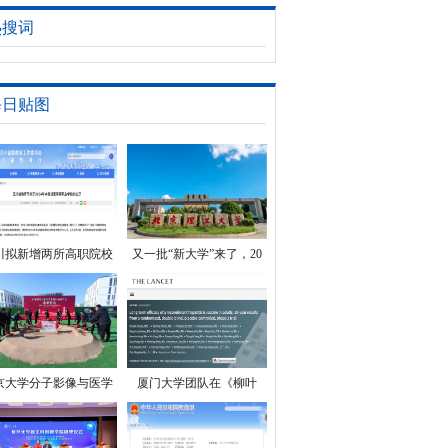
班
热搜词
每日贴图
川拟新增两所高职院校
又一批“新大学”来了，20
余所大学最快2024年招
生！
京大学分子影像与医学
厦门大学团队在《柳叶
疗探针创新平台启动建
刀》发表全球唯一戊肝疫
设
苗的10年有效性监测结