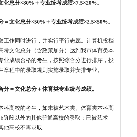
分×80%＋专业统考成绩×7.5×20%。
化总分×50%＋专业统考成绩×2.5×50%。
工作同时进行，并实行平行志愿。计算机投档
高考文化总分（含政策加分）达到我市体育类本
专业成绩合格的考生，按照综合分进行排序，投
生章程中的录取规则实施录取并安排专业。
分＝文化总分＋体育类专业统考成绩。
科高校的考生，如未被艺术类、体育类本科高
、b阶段以外的其他普通高校的录取；已被艺术
其他高校不再录取。