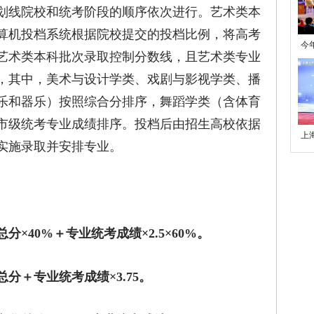
划线院校和统考阶段的顺序依次进行。艺术类本
算机投档系统根据院校提交的投档比例，将高考
今
艺术类本科批次录取控制分数线，且艺术类专业
学
，其中，美术与设计学类、戏剧与影视学类、播
乐和器乐）按照综合分排序，舞蹈学类（含体育
市级统考专业成绩排序。投档后由招生高校依据
上
实施录取并安排专业。
40%＋专业统考成绩×2.5×60%。
＋专业统考成绩×3.75。