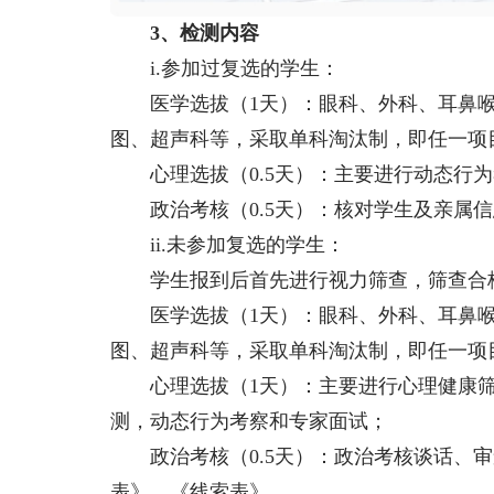
3、检测内容
i.参加过复选的学生：
医学选拔（1天）：眼科、外科、耳鼻喉
图、超声科等，采取单科淘汰制，即任一项
心理选拔（0.5天）：主要进行动态行为
政治考核（0.5天）：核对学生及亲属信
ii.未参加复选的学生：
学生报到后首先进行视力筛查，筛查合格
医学选拔（1天）：眼科、外科、耳鼻喉
图、超声科等，采取单科淘汰制，即任一项
心理选拔（1天）：主要进行心理健康筛
测，动态行为考察和专家面试；
政治考核（0.5天）：政治考核谈话、审
表》、《线索表》。