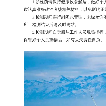
1.参检前请保持健康饮食起居，做好个
肃认真准备政治考核相关材料，以免影响正
2.检测期间实行封闭式管理，未经允许
所，检测结束后请及时离站。
3.检测期间自觉服从工作人员现场指挥
保管好个人贵重物品，如有丢失责任自负。