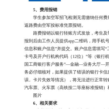
5、费用报销
学生参加空军招飞检测无需缴纳任何费用
返路费由空军按标准凭票报销。
路费报销以银行转账方式发放，考生及带
报到后由工作人员提供app二维码，用手机
信息和账户信息”并提交。账户信息需填写
卡号及开户行机构代码（12位）”等（银行
国工商银行客户服务”—金融—业务大厅—
务必仔细核对，如果提供了错误的银行卡信
误、卡片失效等情况），将无法进行正常转
汽车票、火车票（高铁按二等座标准报销）
图片
6、相关要求