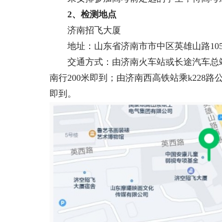
2、检测地点
济南招飞大厦
地址：山东省济南市市中区英雄山路10
交通方式：由济南火车站或长途汽车总站乘
南行200米即到；由济南西高铁站乘k228路
即到。