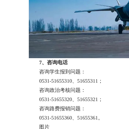
7、咨询电话
咨询学生报到问题：
0531-51655310、51655311；
咨询政治考核问题：
0531-51655320、51655321；
咨询路费报销问题：
0531-51655360、51655361。
图片