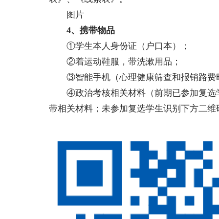
图片
4、携带物品
①学生本人身份证（户口本）；
②着运动鞋服，带洗漱用品；
③智能手机（心理健康筛查和报销路费
④政治考核相关材料（前期已参加复选学
带相关材料；未参加复选学生识别下方二维