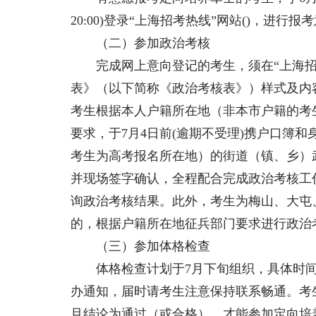
20:00)登录“上海招考热线”网站()，进行报
（二）参加政治考核
完成网上意向登记的考生，须在“上海招
表》（以下简称《政治考核表》）样式及内
考生根据本人户籍所在地（非本市户籍的考
要求，于7月4日前(逾期不受理)携户口簿
考生为高考报名所在地）的街道（镇、乡）
并现场签字确认，全程配合完成政治考核工作
询政治考核结果。此外，考生为梅山、大屯
的，根据户籍所在地征兵部门要求进行政治
（三）参加体格检查
体格检查计划于7月下旬组织，具体时间
办通知，届时请考生注意保持联系畅通。考
且结论为通过（或合格），才能参加定向培