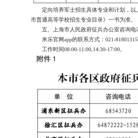
定向培养军士招生具体专业和计划，以上海
市普通高等学校招生专业目录》一书为准。
五、上海市人民政府征兵办公室咨询电
米乐官网app的联系方式：021-81801315、
工作时间08:00-11:00,14:30-17:00。