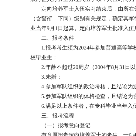
定向培养军士入伍实习结束后，由所在部
（含警衔，下同）级别有关规定，确定其军
业当年9月1日起算。定向培养军士批准入
二、报考条件
1.报考考生须为2024年参加普通高等
校毕业生；
2.年龄不超过20周岁（2004年8月31日
3.未婚；
4.参加军队组织的政治考核，且结论为
5.参加军队组织的体格检查，且结论为
6.满足以上条件者，在专科毕业当年入伍
三、报考流程
（一）报考意向登记
有意愿报考定向培养军士的考生，于6月24日