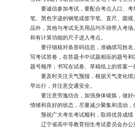
要诚信参加考试，要配合考点入口、考场
笔、黑色字迹的钢笔或签字笔、直尺、圆规
品外，其他与考试无关用品均不得带入考场
和有计算功能的尺子进入考点。
要仔细核对条形码信息，准确填写姓名、
写考试答卷，在答题卡中试题相应的题号和
题号顺序；书写在试卷、草稿纸上的答案一
要及时关注天气预报，根据天气变化情况
早出行，并注意交通安全。
要注意劳逸结合，加强身体锻炼，做好心
情绪和良好的状态，尽量减少聚集和流动，
预祝广大考生考试顺利，取得优异成绩
辽宁省高中等教育招生考试委员会办公