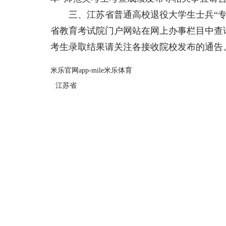
三、江苏省普通高校退役大学生士兵“专转
省教育考试院门户网站在网上办事栏目中查
考生录取结果请关注各接收院校发布的通告
米乐官网app-mile米乐体育
江苏省