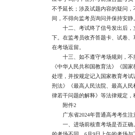
不予延长；涉及试题内容的疑问，
间，不得向监考员询问并保持安静
十二、考试终了信号发出后，立
下。在监考员收齐答题卡、试卷、
在考场逗留。
十三、如不遵守考场规则，不服
《中华人民共和国教育法》《国家
处理，并按规定记入国家教育考试
刑法》《最高人民法院、最高人民
律若干问题的解释》等法律规定，
附件2
广东省2024年普通高考考生注
一、进场前核查考场是否正确。一
的考场不同，6月9日上午的考场