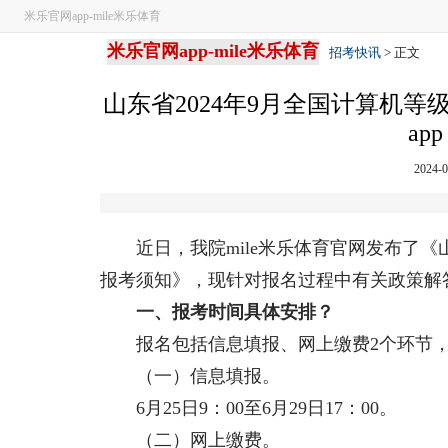
米乐官网app-mile米乐体育
米乐官网app-mile米乐体育
招考快讯
> 正文
山东省2024年9月全国计算机等
app
2024-0
近日，我院mile米乐体育官网发布了《山
报考须知》，现针对报名过程中有关政策解
一、报考时间具体安排？
报名包括信息填报、网上缴费2个环节，
（一）信息填报。
6月25日9：00至6月29日17：00。
（二）网上缴费。