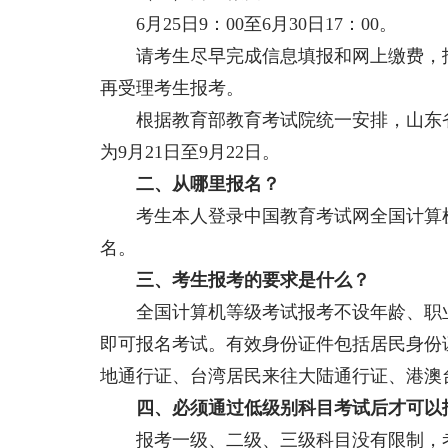
6月25日9：00至6月30日17：00。
请考生尽早完成信息填报和网上缴费，报
再受理考生报考。
根据教育部教育考试院统一安排，山东省2
为9月21日至9月22日。
二、从哪里报名？
考生本人登录中国教育考试网全国计算机
名。
三、考生报考的要求是什么？
全国计算机等级考试报考不设年龄、职业
即可报名考试。有效身份证件包括居民身份
地通行证、台湾居民来往大陆通行证、港澳
四、必须通过低级别科目考试后才可以
报考一级、二级、三级科目没有限制，考