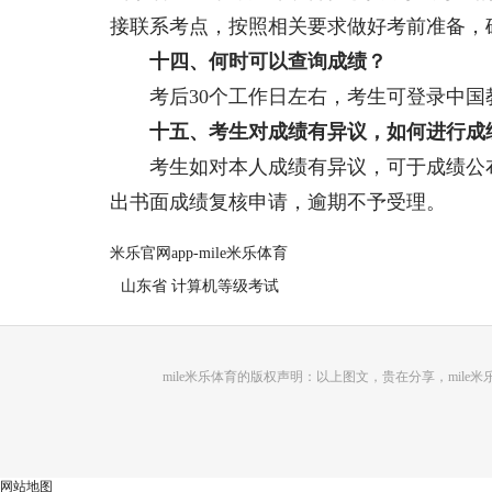
接联系考点，按照相关要求做好考前准备，
十四、何时可以查询成绩？
考后30个工作日左右，考生可登录中国
十五、考生对成绩有异议，如何进行成
考生如对本人成绩有异议，可于成绩公布
出书面成绩复核申请，逾期不予受理。
米乐官网app-mile米乐体育
山东省 计算机等级考试
mile米乐体育的版权声明：以上图文，贵在分享，mi
网站地图