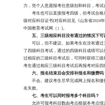
力，凭个人意愿报考任意级别和科目，考试
考生也可以直接报考四级，但考试合格后
级对应科目证书[对应科目见《山东省2024
中国教育考试网（）]。
五、三级相应科目没有通过的情况下可
可以，但不建议。如果考生在没有通过三
了四级科目考试，通过的四级科目成绩可以
过相应的三级科目考试后，可同时获得三级
考生通过相应三级科目考试后再报考对应四
六、报名结束后会安排补报名和缴费吗
不会。建议考生尽早完成网上报名和缴费
名失败。
七、考生可以同时报考多个科目吗？
允许可报考科目数由考点根据本考点情况