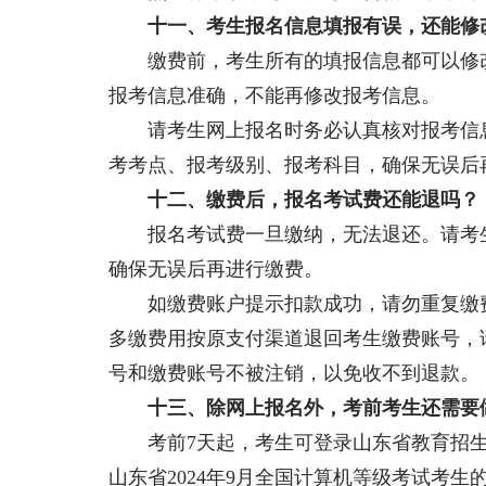
十一、考生报名信息填报有误，还能修
缴费前，考生所有的填报信息都可以修改
报考信息准确，不能再修改报考信息。
请考生网上报名时务必认真核对报考信息
考考点、报考级别、报考科目，确保无误后
十二、缴费后，报名考试费还能退吗？
报名考试费一旦缴纳，无法退还。请考生
确保无误后再进行缴费。
如缴费账户提示扣款成功，请勿重复缴费
多缴费用按原支付渠道退回考生缴费账号，
号和缴费账号不被注销，以免收不到退款。
十三、除网上报名外，考前考生还需要
考前7天起，考生可登录山东省教育招生考
山东省2024年9月全国计算机等级考试考