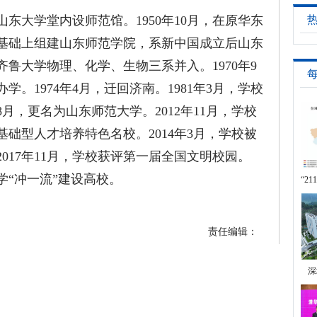
东大学堂内设师范馆。1950年10月，在原华东
基础上组建山东师范学院，系新中国成立后山东
齐鲁大学物理、化学、生物三系并入。1970年9
。1974年4月，迁回济南。1981年3月，学校
月，更名为山东师范大学。2012年11月，学校
础型人才培养特色名校。2014年3月，学校被
017年11月，学校获评第一届全国文明校园。
学“冲一流”建设高校。
“2
名
责任编辑：
深