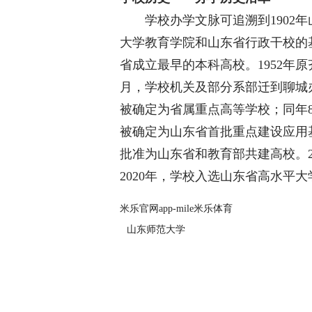
学校办学文脉可追溯到1902年山
大学教育学院和山东省行政干校的
省成立最早的本科高校。1952年原
月，学校机关及部分系部迁到聊城办学
被确定为省属重点高等学校；同年8
被确定为山东省首批重点建设应用基
批准为山东省和教育部共建高校。2
2020年，学校入选山东省高水平大
米乐官网app-mile米乐体育
山东师范大学