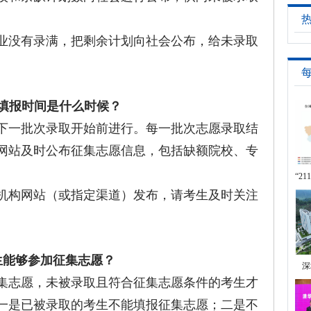
没有录满，把剩余计划向社会公布，给未录取
填报时间是什么时候？
一批次录取开始前进行。每一批次志愿录取结
网站及时公布征集志愿信息，包括缺额院校、专
“2
构网站（或指定渠道）发布，请考生及时关注
名
生能够参加征集志愿？
深
志愿，未被录取且符合征集志愿条件的考生才
一是已被录取的考生不能填报征集志愿；二是不