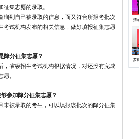
加征集志愿的录取。
询到自己被录取的信息，而又符合所报考批次
清
生考试机构发布的相关信息，做好填报征集志愿
是降分征集志愿？
罗
，省级招生考试机构根据情况，对还没有完成
志愿。
能够参加降分征集志愿？
未被录取的考生，可以填报该批次的降分征集