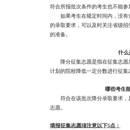
符合所报批次条件的考生也不能参
如果考生在规定时间内，没有查
的录取要求，可以及时关注省级招
的准备。
什么
降分征集志愿是指在征集志愿后
计划的院校降低一定分数进行征集
哪些考生
符合在该批次降分录取要求，且
志愿。
填报征集志愿须注意以下5点：