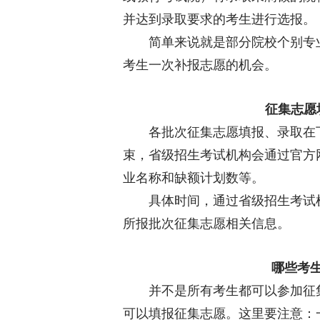
并达到录取要求的考生进行选报。
简单来说就是部分院校个别专业
考生一次补报志愿的机会。
征集志愿
各批次征集志愿填报、录取在下
束，省级招生考试机构会通过官方
业名称和缺额计划数等。
具体时间，通过省级招生考试机
所报批次征集志愿相关信息。
哪些考
并不是所有考生都可以参加征集
可以填报征集志愿。这里要注意：