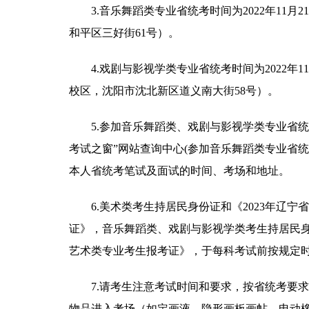
3.音乐舞蹈类专业省统考时间为2022年11月
和平区三好街61号）。
4.戏剧与影视学类专业省统考时间为2022年1
校区，沈阳市沈北新区道义南大街58号）。
5.参加音乐舞蹈类、戏剧与影视学类专业省
考试之窗”网站
查询中心
(参加音乐舞蹈类专业省
本人省统考笔试及面试的时间、考场和地址。
6.美术类考生持居民身份证和《2023年辽
证》，音乐舞蹈类、戏剧与影视学类考生持居民身
艺术类专业考生报考证》，于每科考试前按规定
7.请考生注意考试时间和要求，按省统考要
物品进入考场（如定画液、隐形画板画帖、电动