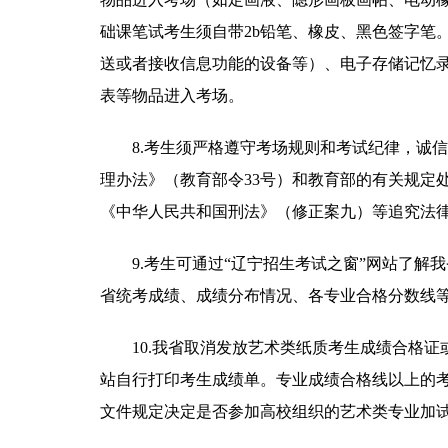
础课笔试考生须自带2b铅笔、橡皮、黑色签字笔
送或者接收信息功能的设备等）、电子存储记忆
表等物品进入考场。
8.考生须严格遵守考场规则和考试纪律，诚
理办法》（教育部令33号）和教育部的有关规定
《中华人民共和国刑法》（修正案九）等追究法
9.考生可通过“辽宁招生考试之窗”网站了
省统考成绩、成绩分布情况、各专业合格分数线
10.我省取消发放艺术类纸质考生成绩合格证
站自行打印考生成绩单。专业成绩合格线以上的
文件规定决定是否参加高校组织的艺术类专业加