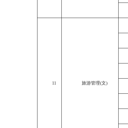
11
旅游管理
(
文
)