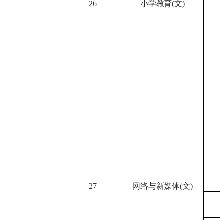
26
小学教育
(
文
)
27
网络与新媒体
(
文
)