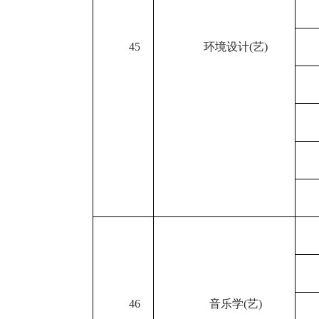
45
环境设计
(
艺
)
46
音乐学
(
艺
)