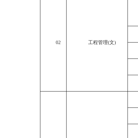
02
工程管理
(
文
)