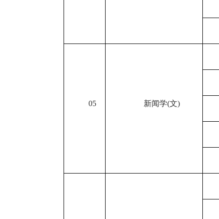
05
新闻学
(
文
)