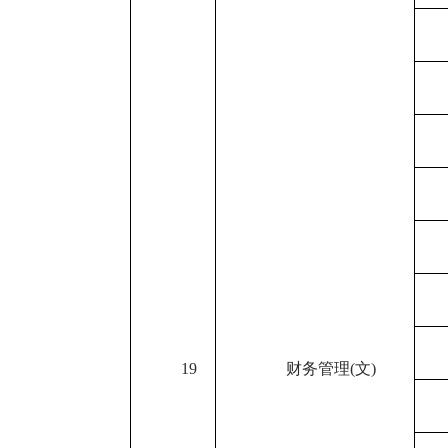
19
财务管理
(
文
)