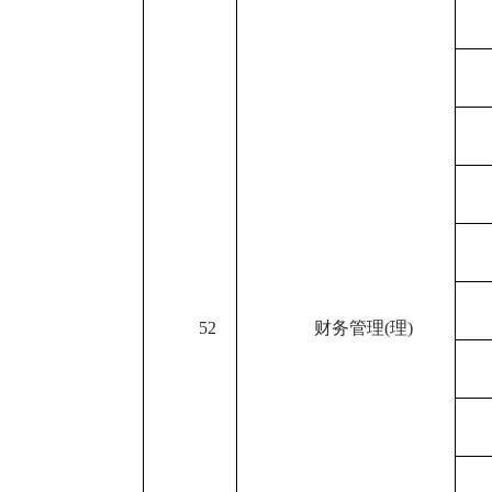
52
财务管理
(
理
)