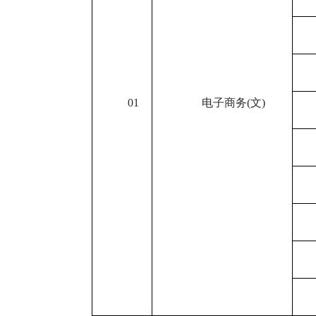
01
电子商务
(
文
)