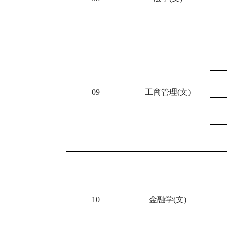
09
工商管理
(
文
)
10
金融学
(
文
)