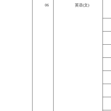
06
英语
(
文
)