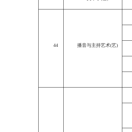
44
播音与主持艺术
(
艺
)