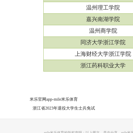
温州理工学院
嘉兴南湖学院
温州商学院
同济大学浙江学院
上海财经大学浙江学院
浙江药科职业大学
米乐官网app-mile米乐体育
浙江省2023年退役大学生士兵免试
mile米乐体育的版权声明：以上图文，贵在分享，mi