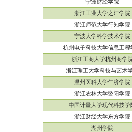
宁波财经学院
浙江工业大学之江学院
浙江师范大学行知学院
宁波大学科学技术学院
杭州电子科技大学信息工程
浙江工商大学杭州商学
浙江理工大学科技与艺术
温州医科大学仁济学院
浙江农林大学暨阳学院
中国计量大学现代科技学
浙江财经大学东方学院
湖州学院