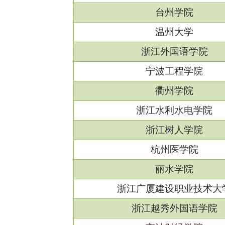
台州学院
温州大学
浙江外国语学院
宁波工程学院
衢州学院
浙江水利水电学院
浙江树人学院
杭州医学院
丽水学院
浙江广厦建设职业技术大
浙江越秀外国语学院