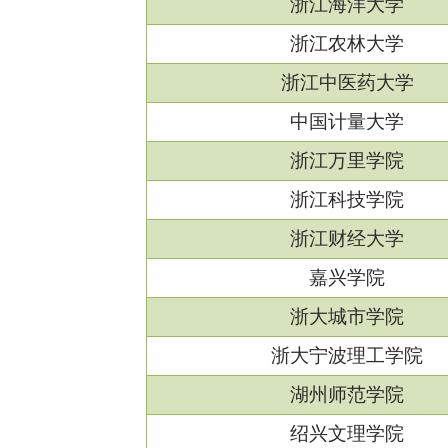
浙江海洋大学
浙江农林大学
浙江中医药大学
中国计量大学
浙江万里学院
浙江科技学院
浙江财经大学
嘉兴学院
浙大城市学院
浙大宁波理工学院
湖州师范学院
绍兴文理学院