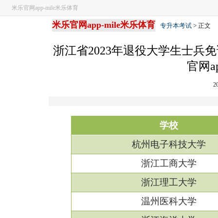
米乐官网app-mile米乐体育
米乐官网app-mile米乐体育
专升本考试
> 正文
浙江省2023年退役大学生士兵
官网a
2
学校
杭州电子科技大学
浙江工商大学
浙江理工大学
温州医科大学