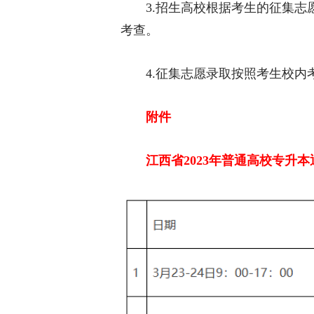
3.招生高校根据考生的征集志愿于
考查。
4.征集志愿录取按照考生校内
附件
江西省2023年普通高校专升本