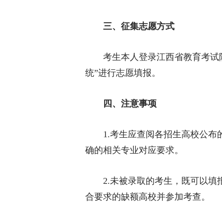
三、征集志愿方式
考生本人登录江西省教育考试院网站（ht
统”进行志愿填报。
四、注意事项
1.考生应查阅各招生高校公布的
确的相关专业对应要求。
2.未被录取的考生，既可以填报
合要求的缺额高校并参加考查。