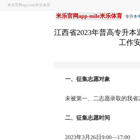
米乐官网app-mile米乐体育
米乐官网app-mile米乐体育
专升本
江西省2023年普高专升
工作安
一、征集志愿对象
未被第一、二志愿录取的我省20
二、征集志愿时间
2023年3月26日9:00—17:00