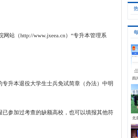
tp://www.jxeea.cn）“专升本管理系
四
专升本退役大学生士兵免试简章（办法）中明
已参加过考查的缺额高校，也可以填报其他符
北
诊