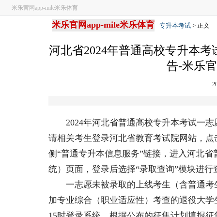
米乐官网app-mile米乐体育
米乐官网app-mile米乐体育
专升本考试
> 正文
河北省2024年普通高校专升本
告-米乐官
2
2024年河北省普通高校专升本考试一志愿
请相关考生登录河北省教育考试院网站，点击米
侧“普通专升本信息服务”链接，进入河北
统）页面，登录后选择“录取查询”模块进行
一志愿未被录取的上线考生（含普通考生
加专业综合（职业适应性）考查的退役大学生士
15时登录系统，根据公布的征集计划填报征