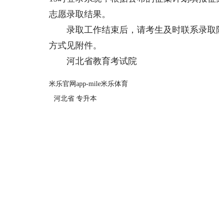
志愿录取结果。
录取工作结束后，请考生及时联系录取院校
方式见附件。
河北省教育考试院
米乐官网app-mile米乐体育
河北省 专升本