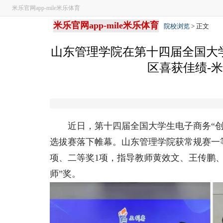
米乐官网app-mile米乐体育
米乐官网app-mile米乐体育
院校浏览
> 正文
山东管理学院在第十四届全国大
区喜获佳绩-米
近日，第十四届全国大学生电子商务“创
选拔赛落下帷幕。山东管理学院获常规赛一等
项、二等奖1项，指导教师黄效文、王传鹏
师”奖。