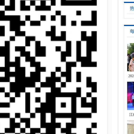
2
园
江