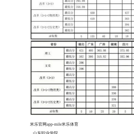
米乐官网app-mile米乐体育
山东职业学院