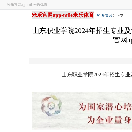
米乐官网app-mile米乐体育
米乐官网app-mile米乐体育
招考快讯
> 正文
山东职业学院2024年招生专业及
官网a
山东职业学院2024年招生专业